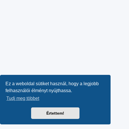
Ez a weboldal sütiket használ, hogy a legjobb
felhasználói élményt nyújthassa.
Tudj meg többet
Értettem!