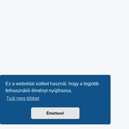
Ez a weboldal sütiket használ, hogy a legjobb
felhasználói élményt nyújthassa.
Tudj meg többet
Értettem!