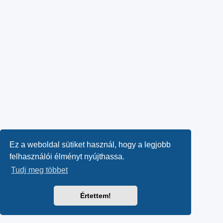
Ez a weboldal sütiket használ, hogy a legjobb
felhasználói élményt nyújthassa.
Tudj meg többet
Értettem!